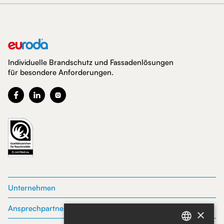
Individuelle Brandschutz und Fassadenlösungen
für besondere Anforderungen.



Unternehmen
Ansprechpartner
×